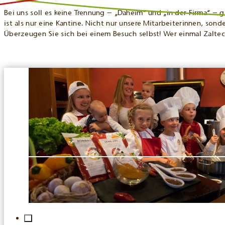
Bei uns soll es keine Trennung – „Daheim“ und „in der Firma“ –
ist als nur eine Kantine. Nicht nur unsere Mitarbeiterinnen, so
Überzeugen Sie sich bei einem Besuch selbst! Wer einmal Zaltech