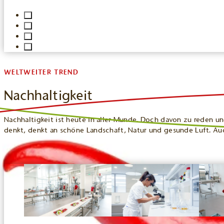
WELTWEITER TREND
Nachhaltigkeit
Nachhaltigkeit ist heute in aller Munde. Doch davon zu reden u
denkt, denkt an schöne Landschaft, Natur und gesunde Luft. Auc