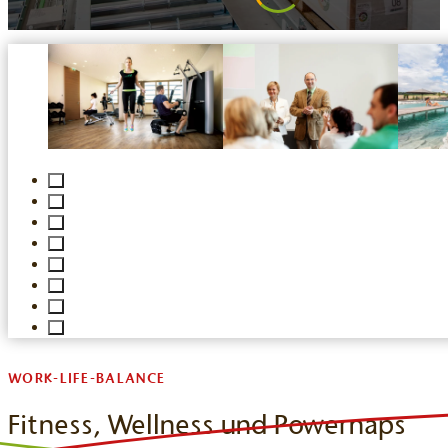
WORK-LIFE-BALANCE
Fitness, Wellness und Powernaps