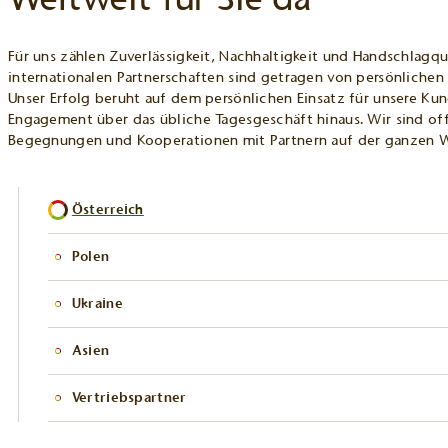
Für uns zählen Zuverlässigkeit, Nachhaltigkeit und Handschlagqu
internationalen Partnerschaften sind getragen von persönlichen
Unser Erfolg beruht auf dem persönlichen Einsatz für unsere Ku
Engagement über das übliche Tagesgeschäft hinaus. Wir sind off
Begegnungen und Kooperationen mit Partnern auf der ganzen W
ALLE STANDORTE
Österreich
Polen
Ukraine
Asien
Vertriebspartner