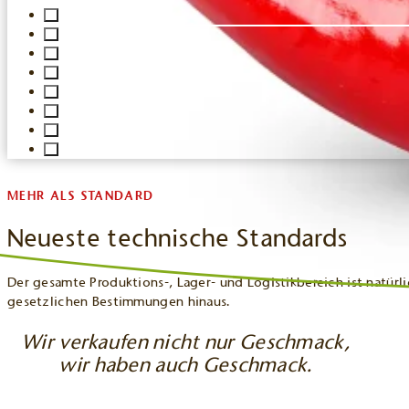
MEHR ALS STANDARD
Neueste technische Standards
Der gesamte Produktions-, Lager- und Logistikbereich ist natür
gesetzlichen Bestimmungen hinaus.
Wir verkaufen nicht nur Geschmack,
wir haben auch Geschmack.