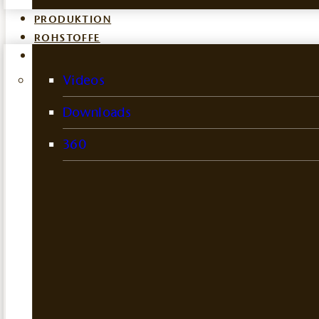
PRODUKTION
ROHSTOFFE
MULTIMEDIA
Videos
Downloads
360